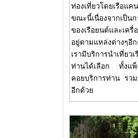
ท่องเที่ยวโดย
เรือแคน
ขณะนี้เนื่องจากเป็นกา
ของเรือยนต์และเครื่อง
อยู่ตามแหล่งต่างๆอีก
เรามีบริการนำเที่ย
ท่านได้เลือก ทั้งแพ็
คอยบริการท่าน รวมท
อีกด้วย